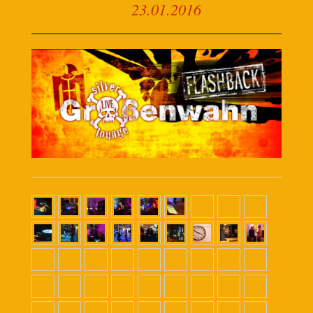
23.01.2016