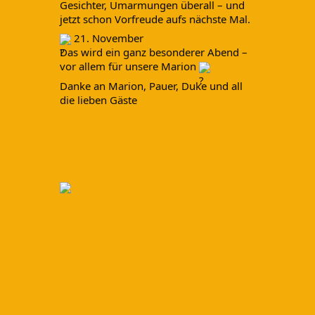
Gesichter, Umarmungen überall – und
jetzt schon Vorfreude aufs nächste Mal.
21. November
Das wird ein ganz besonderer Abend –
vor allem für unsere Marion
Danke an Marion, Pauer, Duke und all
die lieben Gäste